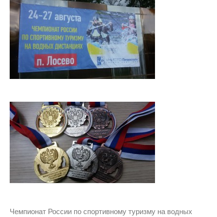
Чемпионат России по спортивному туризму на водных