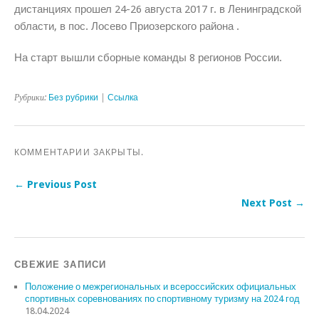
дистанциях прошел 24-26 августа 2017 г. в Ленинградской
области, в пос. Лосево Приозерского района .
На старт вышли сборные команды 8 регионов России.
Рубрики:
Без рубрики
|
Ссылка
КОММЕНТАРИИ ЗАКРЫТЫ.
← Previous Post
Next Post →
СВЕЖИЕ ЗАПИСИ
Положение о межрегиональных и всероссийских официальных
спортивных соревнованиях по спортивному туризму на 2024 год
18.04.2024