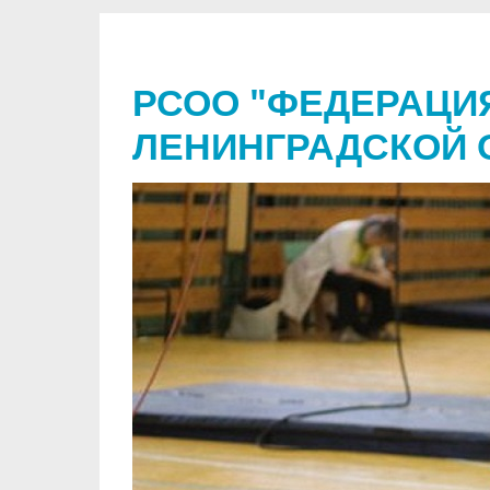
РСОО "ФЕДЕРАЦИ
ЛЕНИНГРАДСКОЙ 