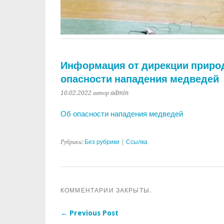
Информация от дирекции природ
опасности нападения медведей
10.02.2022
автор admin
Об опасности нападения медведей
Рубрики:
Без рубрики
|
Ссылка
КОММЕНТАРИИ ЗАКРЫТЫ.
← Previous Post